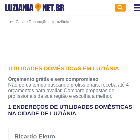
LUZIANIA
NET.BR
Casa e Decoração em Luziânia
UTILIDADES DOMÉSTICAS EM LUZIÂNIA
Orçamento grátis e sem compromisso
Não perca tempo buscando profissionais, receba até 4
orçamentos para avaliar. Compare propostas de
profissionais da sua região e escolha a melhor.
1 ENDEREÇOS DE UTILIDADES DOMÉSTICAS
NA CIDADE DE LUZIÂNIA
Ricardo Eletro