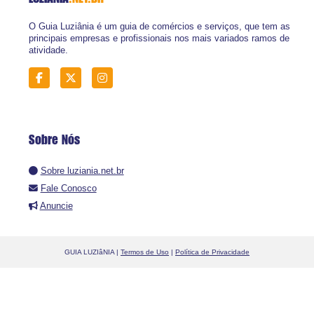
O Guia Luziânia é um guia de comércios e serviços, que tem as
principais empresas e profissionais nos mais variados ramos de
atividade.
Sobre Nós
Sobre luziania.net.br
Fale Conosco
Anuncie
GUIA LUZIâNIA |
Termos de Uso
|
Política de Privacidade