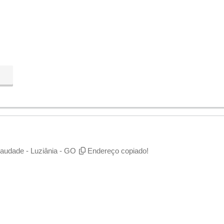
Saudade - Luziânia - GO
Endereço copiado!