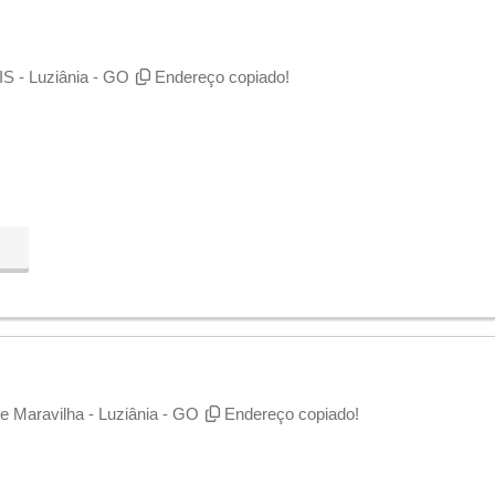
IS - Luziânia - GO
Endereço copiado!
e Maravilha - Luziânia - GO
Endereço copiado!