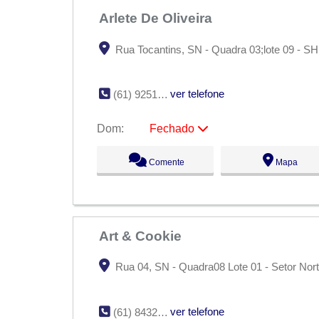
Arlete De Oliveira
Rua Tocantins, SN - Quadra 03;lote 09 - SH
ver telefone
(61) 9251-9065
Dom:
Fechado
Seg:
09:00 - 18:00
Comente
Mapa
Ter:
09:00 - 18:00
Qua:
09:00 - 18:00
Qui:
09:00 - 18:00
Sex:
09:00 - 18:00
Sáb:
Fechado
Dom:
Fechado
Art & Cookie
Rua 04, SN - Quadra08 Lote 01 - Setor Nort
ver telefone
(61) 8432-1463