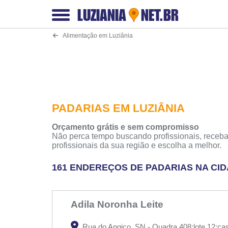
LUZIANIA
NET.BR
Alimentação em Luziânia
PADARIAS EM LUZIÂNIA
Orçamento grátis e sem compromisso
Não perca tempo buscando profissionais, receba
profissionais da sua região e escolha a melhor.
161 ENDEREÇOS DE PADARIAS NA CID
Adila Noronha Leite
Rua do Angico, SN - Quadra 408;lote 12;cas