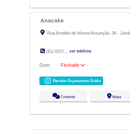
Anacake
Rua Arnaldo de Moura Assunção, 36 - Jardi
ver telefone
(61) 8237-2442
Dom:
Fechado
Seg:
09:00 - 18:00
Ter:
09:00 - 18:00
Receba Orçamentos Grátis
Qua:
09:00 - 18:00
Qui:
09:00 - 18:00
Sex:
09:00 - 18:00
Comente
Mapa
Sáb:
Fechado
Dom:
Fechado