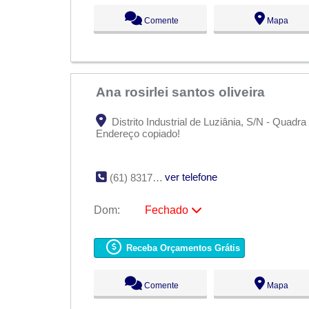
Qui:
09:00 - 18:00
Sex:
09:00 - 18:00
Comente
Mapa
Sáb:
Fechado
Dom:
Fechado
Ana rosirlei santos oliveira
Distrito Industrial de Luziânia, S/N - Quadra 
Endereço copiado!
ver telefone
(61) 8317-0333
Dom:
Fechado
Seg:
09:00 - 18:00
Ter:
09:00 - 18:00
Receba Orçamentos Grátis
Qua:
09:00 - 18:00
Qui:
09:00 - 18:00
Sex:
09:00 - 18:00
Comente
Mapa
Sáb:
Fechado
Dom:
Fechado