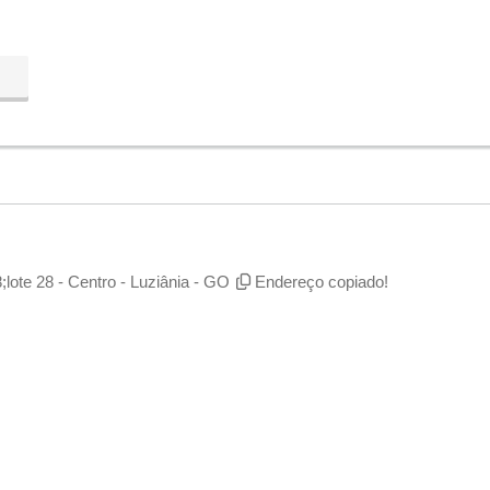
lote 28 - Centro - Luziânia - GO
Endereço copiado!