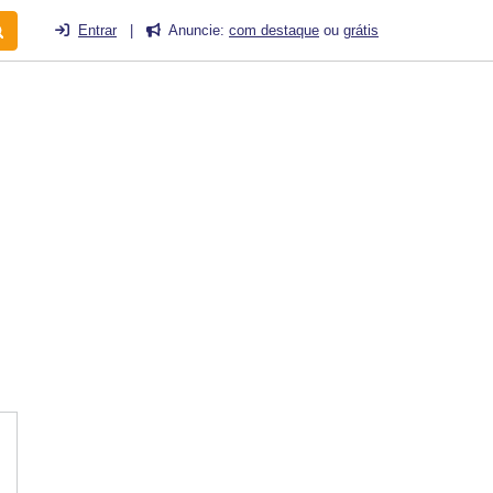
Entrar
|
Anuncie:
com destaque
ou
grátis