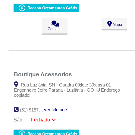
Seg:
09:00 - 18:00
Ter:
09:00 - 18:00
Receba Orçamentos Grátis
Qua:
09:00 - 18:00
Qui:
09:00 - 18:00
Sex:
09:00 - 18:00
Mapa
Sáb:
Fechado
Comente
Dom:
Fechado
Boutique Acessorios
Rua Luziânia, SN - Quadra 09;lote 30;casa 01 -
Engenheiro Jofre Parada - Luziânia - GO
Endereço
copiado!
ver telefone
(61) 9187-4350
Sáb:
Fechado
Seg:
09:00 - 18:00
Ter:
09:00 - 18:00
Receba Orçamentos Grátis