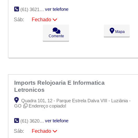
ver telefone
(61) 3621-2600
Sáb:
Fechado
Seg:
09:00 - 18:00
Mapa
Ter:
09:00 - 18:00
Comente
Qua:
09:00 - 18:00
Qui:
09:00 - 18:00
Sex:
09:00 - 18:00
Sáb:
Fechado
Dom:
Fechado
Imports Relojoaria E Informatica
Letronicos
Quadra 101, 12 - Parque Estrela Dalva VIII - Luziânia -
GO
Endereço copiado!
ver telefone
(61) 3620-2814
Sáb:
Fechado