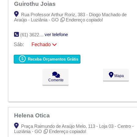
Guirothu Joias
Rua Professor Arthur Roriz, 383 - Diogo Machado de
Araújo - Luziânia - GO
Endereço copiado!
ver telefone
(61) 3622-5461
Sáb:
Fechado
Seg:
09:00 - 18:00
Ter:
09:00 - 18:00
Receba Orçamentos Grátis
Qua:
09:00 - 18:00
Qui:
09:00 - 18:00
Sex:
09:00 - 18:00
Mapa
Sáb:
Fechado
Comente
Dom:
Fechado
Helena Otica
Praça Raimundo de Araújo Melo, 113 - Loja 03 - Centro -
Luziânia - GO
Endereço copiado!