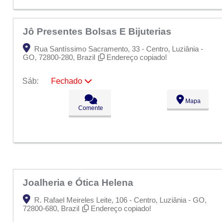
Sáb:
Fechado
Dom:
Fechado
Jô Presentes Bolsas E Bijuterias
Rua Santíssimo Sacramento, 33 - Centro, Luziânia -
GO, 72800-280, Brazil
Endereço copiado!
Sáb:
Fechado
Seg:
09:00 - 18:00
Mapa
Ter:
09:00 - 18:00
Comente
Qua:
09:00 - 18:00
Qui:
09:00 - 18:00
Sex:
09:00 - 18:00
Sáb:
Fechado
Dom:
Fechado
Joalheria e Ótica Helena
R. Rafael Meireles Leite, 106 - Centro, Luziânia - GO,
72800-680, Brazil
Endereço copiado!