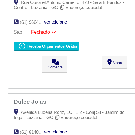
Rua Coronel Antônio Carneiro, 479 - Sala B Fundos -
Centro - Luziânia - GO
Endereço copiado!
ver telefone
(61) 9664-0510
Sáb:
Fechado
Seg:
09:00 - 18:00
Ter:
09:00 - 18:00
Receba Orçamentos Grátis
Qua:
09:00 - 18:00
Qui:
09:00 - 18:00
Sex:
09:00 - 18:00
Mapa
Sáb:
Fechado
Comente
Dom:
Fechado
Dulce Joias
Avenida Lucena Roriz, LOTE 2 - Conj 58 - Jardim do
Ingá - Luziânia - GO
Endereço copiado!
ver telefone
(61) 8148-3895