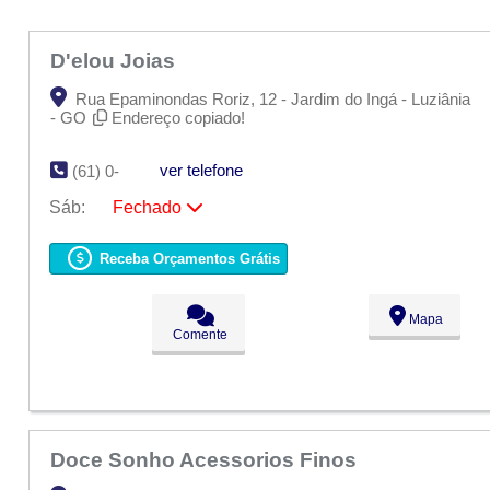
D'elou Joias
Rua Epaminondas Roriz, 12 - Jardim do Ingá - Luziânia
- GO
Endereço copiado!
ver telefone
(61) 0-
Sáb:
Fechado
Seg:
09:00 - 18:00
Ter:
09:00 - 18:00
Receba Orçamentos Grátis
Qua:
09:00 - 18:00
Qui:
09:00 - 18:00
Sex:
09:00 - 18:00
Mapa
Sáb:
Fechado
Comente
Dom:
Fechado
Doce Sonho Acessorios Finos