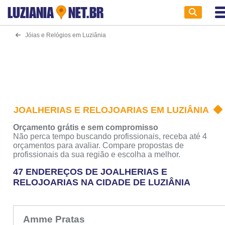
LUZIANIA
NET.BR
Jóias e Relógios em Luziânia
JOALHERIAS E RELOJOARIAS EM LUZIÂNIA
Orçamento grátis e sem compromisso
Não perca tempo buscando profissionais, receba até 4
orçamentos para avaliar. Compare propostas de
profissionais da sua região e escolha a melhor.
47 ENDEREÇOS DE JOALHERIAS E
RELOJOARIAS NA CIDADE DE LUZIÂNIA
Amme Pratas