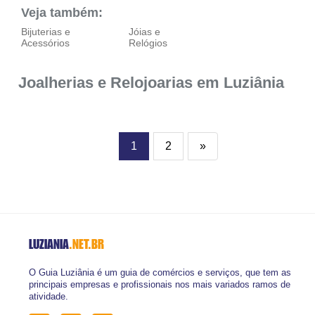
Veja também:
Bijuterias e
Jóias e
Acessórios
Relógios
Joalherias e Relojoarias em Luziânia
1
2
»
LUZIANIA
.NET.BR
O Guia Luziânia é um guia de comércios e serviços, que tem as
principais empresas e profissionais nos mais variados ramos de
atividade.