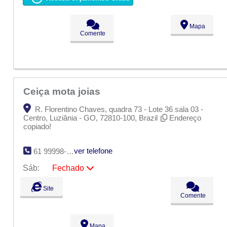
Qua:
09:00 - 18:00
Qui:
09:00 - 18:00
Sex:
09:00 - 18:00
Mapa
Sáb:
Fechado
Comente
Dom:
Fechado
Ceiça mota joias
R. Florentino Chaves, quadra 73 - Lote 36 sala 03 -
Centro, Luziânia - GO, 72810-100, Brazil
Endereço
copiado!
ver telefone
61 99998-1822
Sáb:
Fechado
Seg:
09:00 - 18:00
Site
Ter:
09:00 - 18:00
Comente
Qua:
09:00 - 18:00
Qui:
09:00 - 18:00
Sex:
09:00 - 18:00
Mapa
Sáb:
Fechado