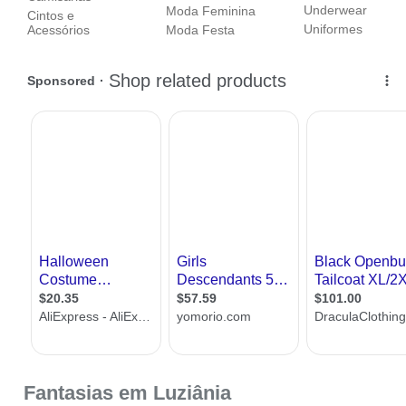
Underwear
Moda Feminina
Cintos e
Uniformes
Acessórios
Moda Festa
Fantasias em Luziânia