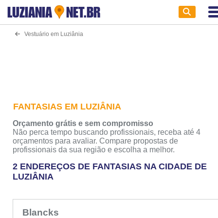
LUZIANIA
NET.BR
Vestuário em Luziânia
FANTASIAS EM LUZIÂNIA
Orçamento grátis e sem compromisso
Não perca tempo buscando profissionais, receba até 4
orçamentos para avaliar. Compare propostas de
profissionais da sua região e escolha a melhor.
2 ENDEREÇOS DE FANTASIAS NA CIDADE DE
LUZIÂNIA
Blancks