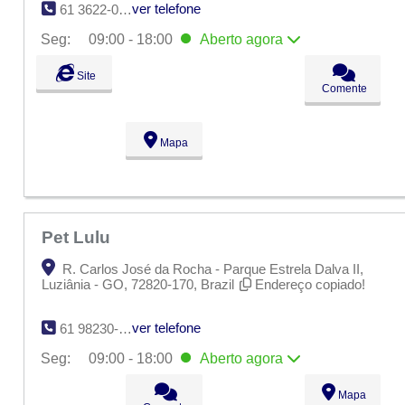
ver telefone
61 3622-0004
Seg:
09:00 - 18:00
Aberto
agora
Seg:
09:00 - 18:00
Aberto
agora
Site
Ter:
09:00 - 18:00
Comente
Qua:
09:00 - 18:00
Qui:
09:00 - 18:00
Sex:
09:00 - 18:00
Mapa
Sáb:
Fechado
Dom:
Fechado
Pet Lulu
R. Carlos José da Rocha - Parque Estrela Dalva II,
Luziânia - GO, 72820-170, Brazil
Endereço copiado!
ver telefone
61 98230-3763
Seg:
09:00 - 18:00
Aberto
agora
Seg:
09:00 - 18:00
Aberto
agora
Mapa
Ter:
09:00 - 18:00