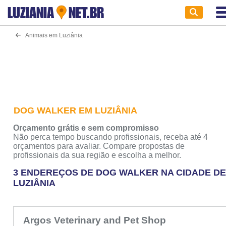
LUZIANIA
NET.BR
Animais em Luziânia
DOG WALKER EM LUZIÂNIA
Orçamento grátis e sem compromisso
Não perca tempo buscando profissionais, receba até 4
orçamentos para avaliar. Compare propostas de
profissionais da sua região e escolha a melhor.
3 ENDEREÇOS DE DOG WALKER NA CIDADE D
LUZIÂNIA
Argos Veterinary and Pet Shop