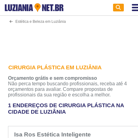
LUZIANIA
NET.BR
Estética e Beleza em Luziânia
CIRURGIA PLÁSTICA EM LUZIÂNIA
Orçamento grátis e sem compromisso
Não perca tempo buscando profissionais, receba até 4
orçamentos para avaliar. Compare propostas de
profissionais da sua região e escolha a melhor.
1 ENDEREÇOS DE CIRURGIA PLÁSTICA NA
CIDADE DE LUZIÂNIA
Isa Ros Estética Inteligente