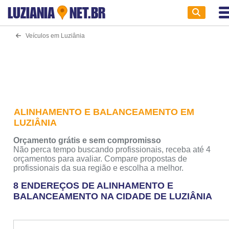
LUZIANIA
NET.BR
Veículos em Luziânia
ALINHAMENTO E BALANCEAMENTO EM
LUZIÂNIA
Orçamento grátis e sem compromisso
Não perca tempo buscando profissionais, receba até 4
orçamentos para avaliar. Compare propostas de
profissionais da sua região e escolha a melhor.
8 ENDEREÇOS DE ALINHAMENTO E
BALANCEAMENTO NA CIDADE DE LUZIÂNIA