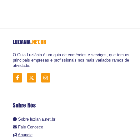
LUZIANIA
.NET.BR
O Guia Luziânia é um guia de comércios e serviços, que tem as
principais empresas e profissionais nos mais variados ramos de
atividade.
Sobre Nós
Sobre luziania.net.br
Fale Conosco
Anuncie