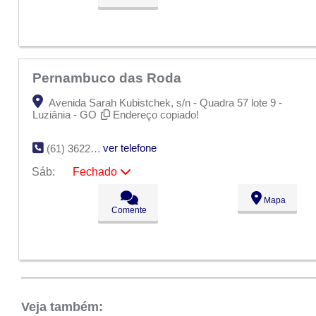
Qua:
09:00 - 18:00
Qui:
09:00 - 18:00
Sex:
09:00 - 18:00
Sáb:
Fechado
Dom:
Fechado
Pernambuco das Roda
Avenida Sarah Kubistchek, s/n - Quadra 57 lote 9 -
Luziânia - GO
Endereço copiado!
ver telefone
(61) 3622-5935
Sáb:
Fechado
Seg:
09:00 - 18:00
Mapa
Ter:
09:00 - 18:00
Comente
Qua:
09:00 - 18:00
Qui:
09:00 - 18:00
Sex:
09:00 - 18:00
Sáb:
Fechado
Dom:
Fechado
Veja também: