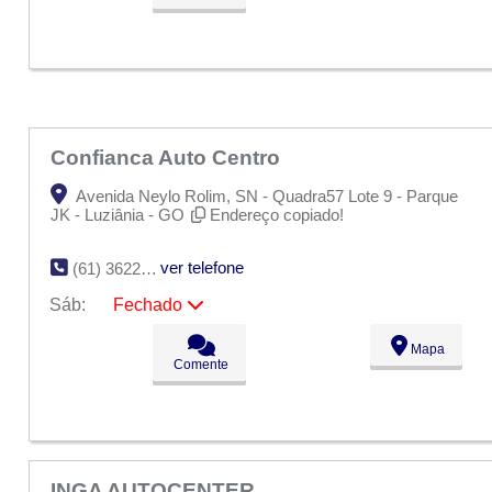
Dom:
Fechado
Confianca Auto Centro
Avenida Neylo Rolim, SN - Quadra57 Lote 9 - Parque
JK - Luziânia - GO
Endereço copiado!
ver telefone
(61) 3622-4525
Sáb:
Fechado
Seg:
09:00 - 18:00
Mapa
Ter:
09:00 - 18:00
Comente
Qua:
09:00 - 18:00
Qui:
09:00 - 18:00
Sex:
09:00 - 18:00
Sáb:
Fechado
Dom:
Fechado
INGA AUTOCENTER